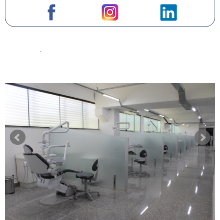
NOTÍCIAS
mais noticias
+