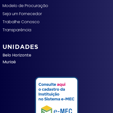
Modelo de Procuração
Seja um Fornecedor
Trabalhe Conosco
Transparência
UNIDADES
Belo Horizonte
Muriaé