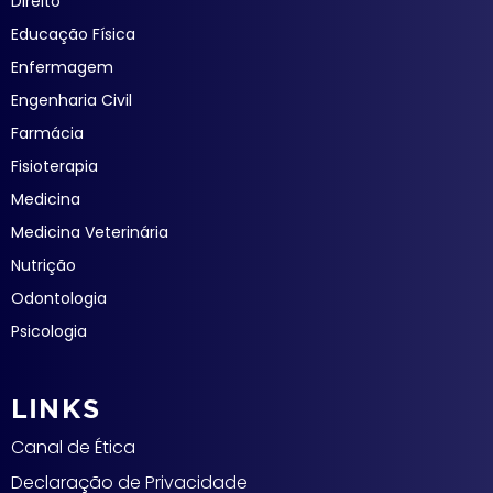
Direito
Educação Física
Enfermagem
Engenharia Civil
Farmácia
Fisioterapia
Medicina
Medicina Veterinária
Nutrição
Odontologia
Psicologia
LINKS
Canal de Ética
Declaração de Privacidade