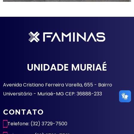
UNIDADE MURIAÉ
Avenida Cristiano Ferreira Varella, 655 - Bairro
Universitário - Muriaé-MG CEP: 36888-233
CONTATO
Telefone: (32) 3729-7500