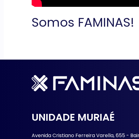
Somos FAMINAS!
UNIDADE MURIAÉ
Avenida Cristiano Ferreira Varella, 655 - Bai