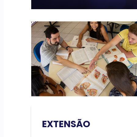
EXTENSÃO