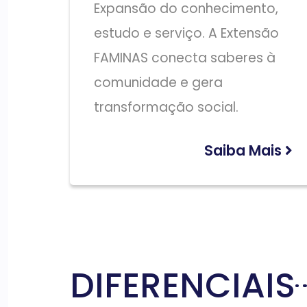
Expansão do conhecimento,
estudo e serviço. A Extensão
FAMINAS conecta saberes à
comunidade e gera
transformação social.
Saiba Mais
DIFERENCIAIS