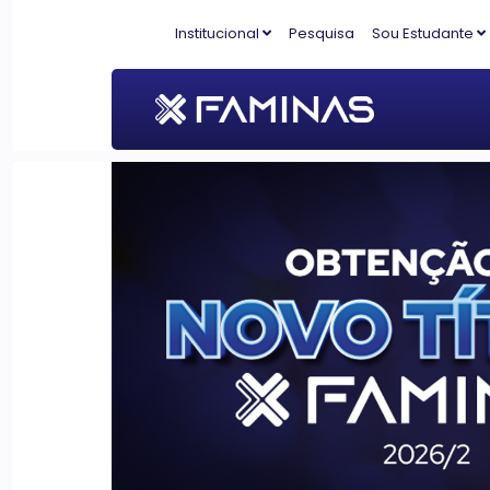
Institucional
Pesquisa
Sou Estudante