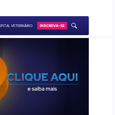
PITAL VETERINÁRIO
INSCREVA-SE