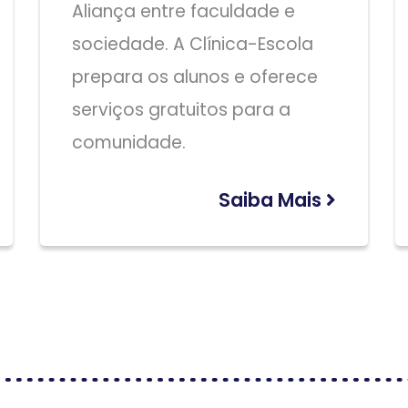
Aliança entre faculdade e
sociedade. A Clínica-Escola
prepara os alunos e oferece
serviços gratuitos para a
comunidade.
Saiba Mais