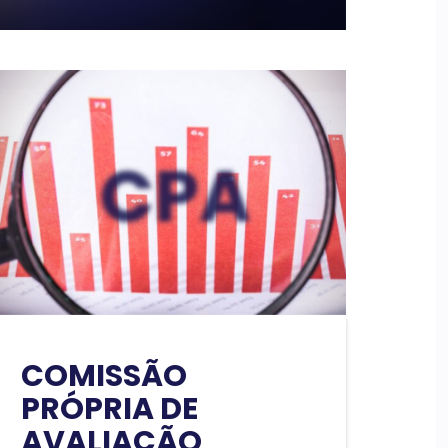
COMISSÃO
PRÓPRIA DE
AVALIAÇÃO