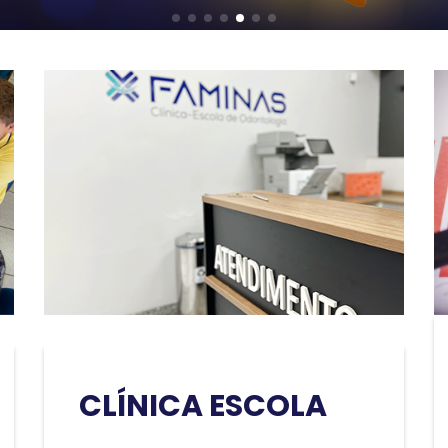
CLÍNICA ESCOLA