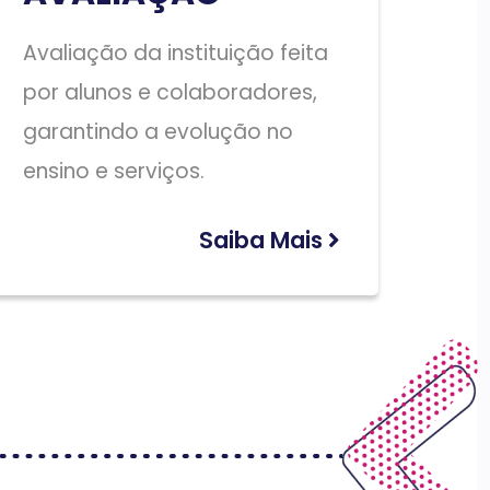
Avaliação da instituição feita
por alunos e colaboradores,
garantindo a evolução no
ensino e serviços.
Saiba Mais