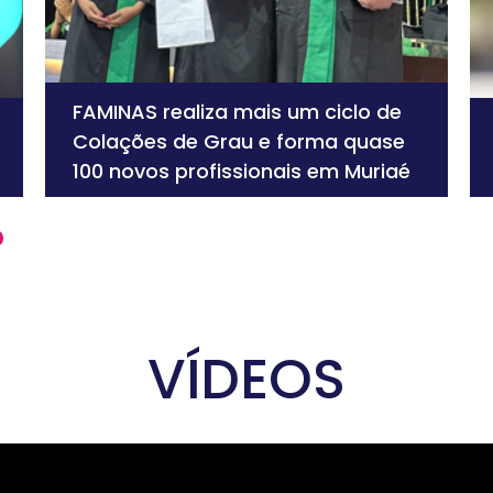
FAMINAS realiza mais um ciclo de
Colações de Grau e forma quase
100 novos profissionais em Muriaé
VÍDEOS