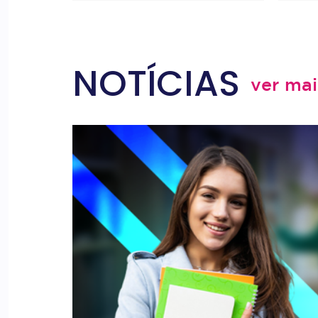
NOTÍCIAS
ver mai