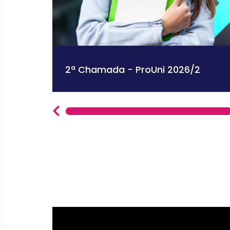
2ª Chamada - ProUni 2026/2