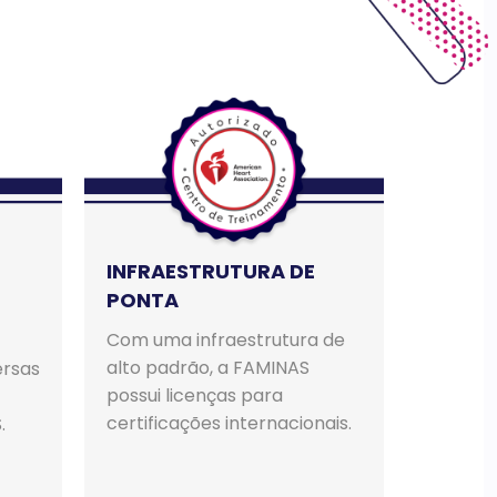
INFRAESTRUTURA DE
PONTA
Com uma infraestrutura de
alto padrão, a FAMINAS
ersas
possui licenças para
certificações internacionais.
.