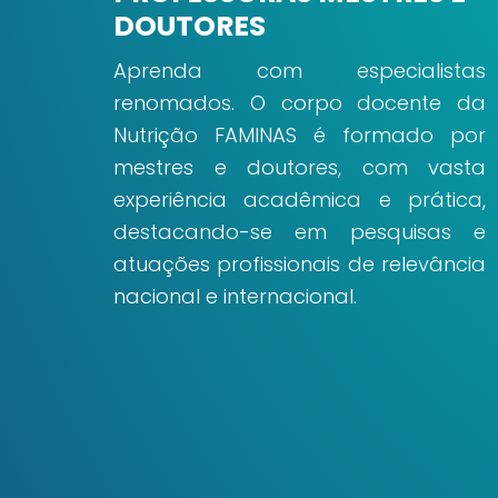
DOUTORES
Aprenda com especialistas
renomados. O corpo docente da
Nutrição FAMINAS é formado por
mestres e doutores, com vasta
experiência acadêmica e prática,
destacando-se em pesquisas e
atuações profissionais de relevância
nacional e internacional.