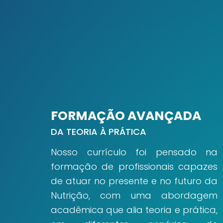
FORMAÇÃO AVANÇADA
DA TEORIA À PRÁTICA
Nosso currículo foi pensado na
formação de profissionais capazes
de atuar no presente e no futuro da
Nutrição, com uma abordagem
acadêmica que alia teoria e prática,