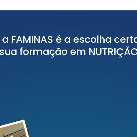
 a FAMINAS é a escolha cert
sua formação em NUTRIÇÃ