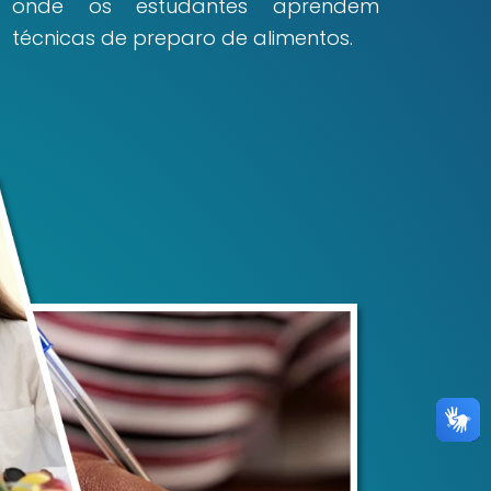
onde os estudantes aprendem
técnicas de preparo de alimentos.