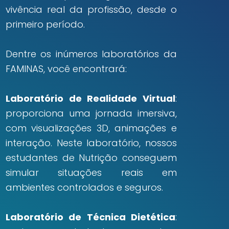
vivência real da profissão, desde o
primeiro período.
Dentre os inúmeros laboratórios da
FAMINAS, você encontrará:
Laboratório de Realidade Virtual
:
proporciona uma jornada imersiva,
com visualizações 3D, animações e
interação. Neste laboratório, nossos
estudantes de Nutrição conseguem
simular situações reais em
ambientes controlados e seguros.
Laboratório de Técnica Dietética
: