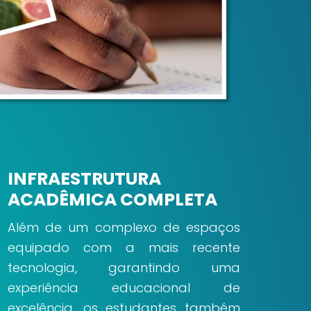
INFRAESTRUTURA
ACADÊMICA COMPLETA
Além de um complexo de espaços
equipado com a mais recente
tecnologia, garantindo uma
experiência educacional de
excelência, os estudantes também