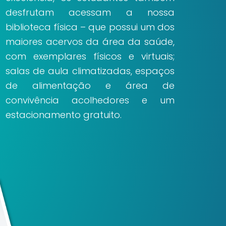
desfrutam acessam a nossa
biblioteca física – que possui um dos
maiores acervos da área da saúde,
com exemplares físicos e virtuais;
salas de aula climatizadas, espaços
de alimentação e área de
convivência acolhedores e um
estacionamento gratuito.