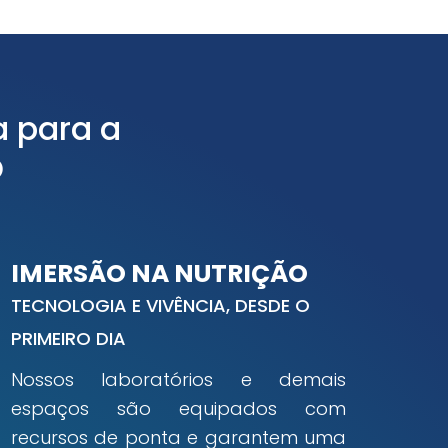
a para a
O
IMERSÃO NA NUTRIÇÃO
TECNOLOGIA E VIVÊNCIA, DESDE O
PRIMEIRO DIA
Nossos laboratórios e demais
espaços são equipados com
recursos de ponta e garantem uma