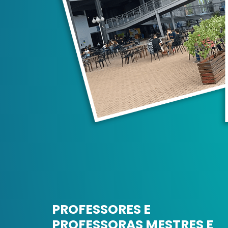
PROFESSORES E
PROFESSORAS MESTRES E