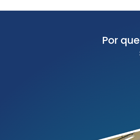
Por que