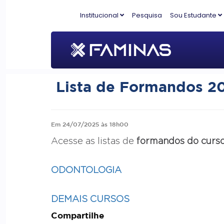
Institucional
Pesquisa
Sou Estudante
Lista de Formandos 2
Em 24/07/2025 às 18h00
Acesse as listas de
formandos do curs
ODONTOLOGIA
DEMAIS CURSOS
Compartilhe