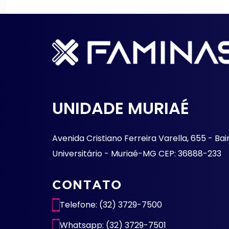
UNIDADE MURIAÉ
Avenida Cristiano Ferreira Varella, 655 - Bai
Universitário - Muriaé-MG CEP: 36888-233
CONTATO
Telefone: (32) 3729-7500
Whatsapp: (32) 3729-7501