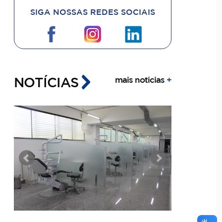
SIGA NOSSAS REDES SOCIAIS
NOTÍCIAS
mais noticias
+