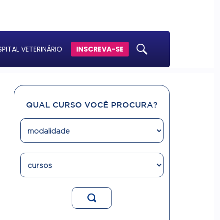
PITAL VETERINÁRIO
INSCREVA-SE
QUAL CURSO VOCÊ PROCURA?