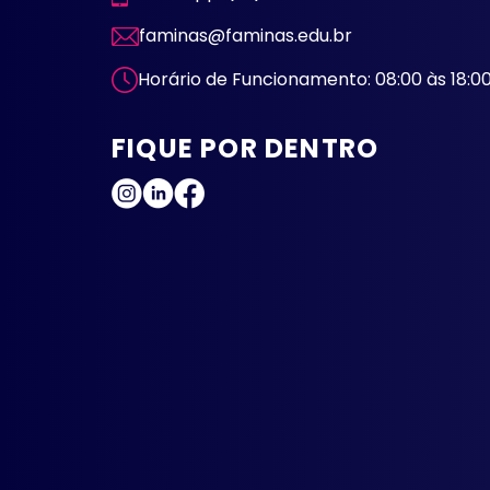
faminas@faminas.edu.br
Horário de Funcionamento: 08:00 às 18:0
FIQUE POR DENTRO